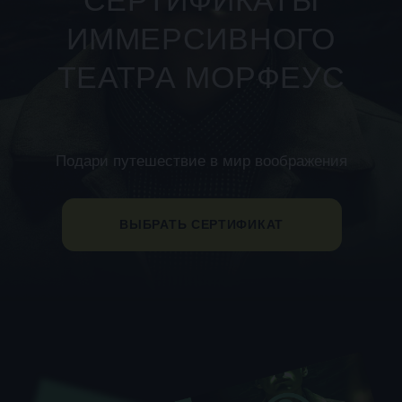
ВЫБРАТЬ СЕРТИФИКАТ
ПОДАРОЧНЫЙ
СЕРТИФИКАТ В ТЕАТР
МОРФЕУС