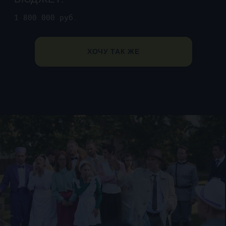
ВЫБЕРИТЕ ГОРОД